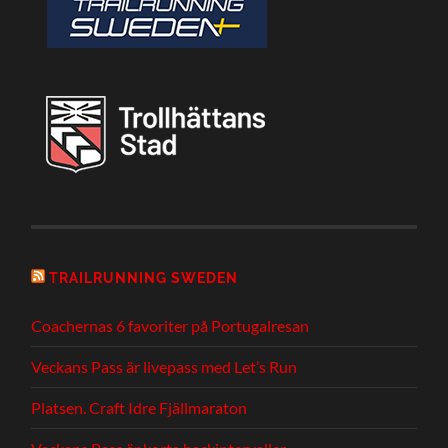
TRAILRUNNING SWEDEN
Coachernas 6 favoriter på Portugalresan
Veckans Pass är livepass med Let’s Run
Platsen. Craft Idre Fjällmaraton