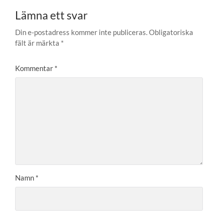
Lämna ett svar
Din e-postadress kommer inte publiceras.
Obligatoriska
fält är märkta
*
Kommentar
*
Namn
*