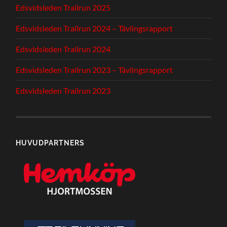
Edsvidsleden Trailrun 2025
Edsvidsleden Trailrun 2024 – Tävlingsrapport
Edsvidsleden Trailrun 2024
Edsvidsleden Trailrun 2023 – Tävlingsrapport
Edsvidsleden Trailrun 2023
HUVUDPARTNERS