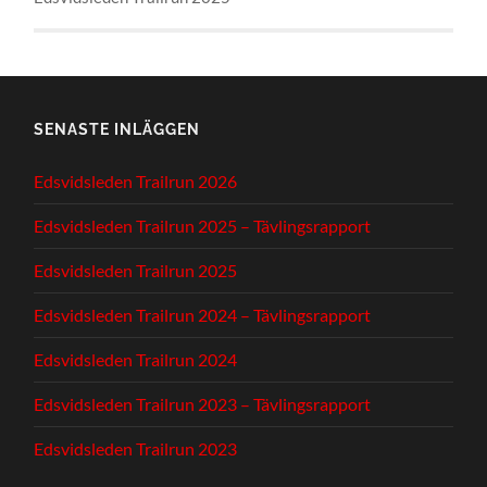
SENASTE INLÄGGEN
Edsvidsleden Trailrun 2026
Edsvidsleden Trailrun 2025 – Tävlingsrapport
Edsvidsleden Trailrun 2025
Edsvidsleden Trailrun 2024 – Tävlingsrapport
Edsvidsleden Trailrun 2024
Edsvidsleden Trailrun 2023 – Tävlingsrapport
Edsvidsleden Trailrun 2023