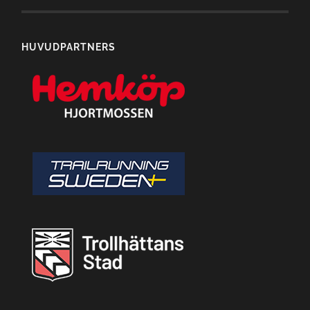
HUVUDPARTNERS