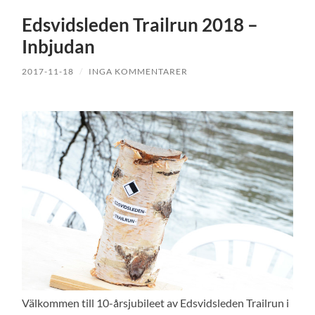
Edsvidsleden Trailrun 2018 –
Inbjudan
2017-11-18
/
INGA KOMMENTARER
Välkommen till 10-årsjubileet av Edsvidsleden Trailrun i