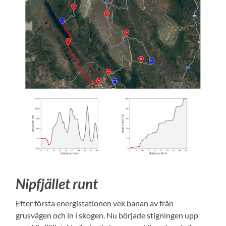
Nipfjället runt
Efter första energistationen vek banan av från
grusvägen och in i skogen. Nu började stigningen upp