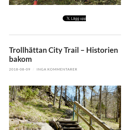
Trollhättan City Trail – Historien
bakom
2018-08-09
/
INGA KOMMENTARER