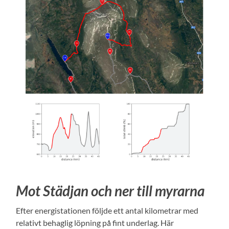
Mot Städjan och ner till myrarna
Efter energistationen följde ett antal kilometrar med
relativt behaglig löpning på fint underlag. Här