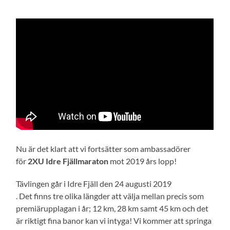
Nu är det klart att vi fortsätter som ambassadörer
för
2XU Idre Fjällmaraton
mot 2019 års lopp!
Tävlingen går i Idre Fjäll den 24 augusti 2019
. Det finns tre olika längder att välja mellan precis som
premiärupplagan i år; 12 km, 28 km samt 45 km och det
är riktigt fina banor kan vi intyga! Vi kommer att springa