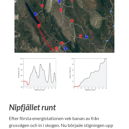
Nipfjället runt
Efter första energistationen vek banan av från
grusvägen och in i skogen. Nu började stigningen upp