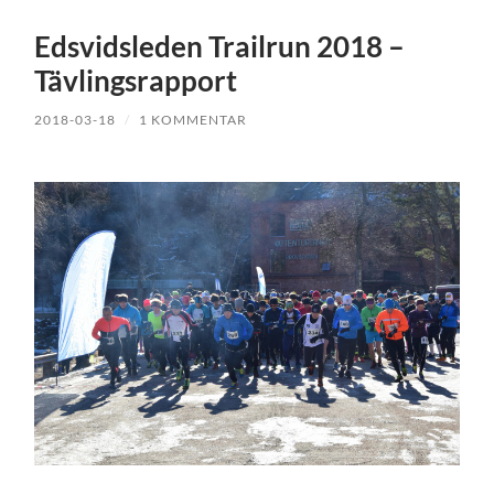
Edsvidsleden Trailrun 2018 –
Tävlingsrapport
2018-03-18
/
1 KOMMENTAR