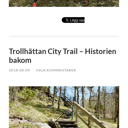
Trollhättan City Trail – Historien
bakom
2018-08-09
/
INGA KOMMENTARER