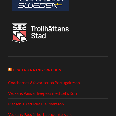
TRAILRUNNING SWEDEN
Coachernas 6 favoriter på Portugalresan
Veckans Pass är livepass med Let’s Run
Platsen. Craft Idre Fjällmaraton
Veckans Pass är korta backintervaller