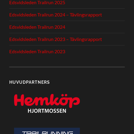
Edsvidsleden Trailrun 2025
Edsvidsleden Trailrun 2024 – Tävlingsrapport
Edsvidsleden Trailrun 2024
Edsvidsleden Trailrun 2023 – Tävlingsrapport
Edsvidsleden Trailrun 2023
HUVUDPARTNERS