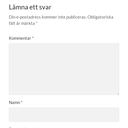
Lämna ett svar
Din e-postadress kommer inte publiceras.
Obligatoriska
fält är märkta
*
Kommentar
*
Namn
*