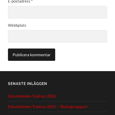
E-postadress
*
Webbplats
SENASTE INLÄGGEN
Edsvidsleden Trailrun 2026
Edsvidsleden Trailrun 2025 – Tävlingsrapport