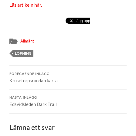
Läs artikeln här.
Allmänt
LÖPNING
FÖREGÅENDE INLÄGG
Krusetorpsrundan karta
NÄSTA INLÄGG
Edsvidsleden Dark Trail
Lämna ett svar