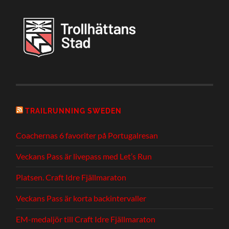
TRAILRUNNING SWEDEN
Coachernas 6 favoriter på Portugalresan
Veckans Pass är livepass med Let’s Run
Platsen. Craft Idre Fjällmaraton
Veckans Pass är korta backintervaller
EM-medaljör till Craft Idre Fjällmaraton