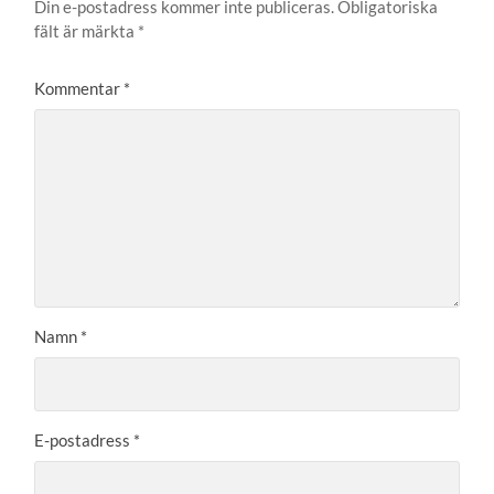
Din e-postadress kommer inte publiceras.
Obligatoriska
fält är märkta
*
Kommentar
*
Namn
*
E-postadress
*