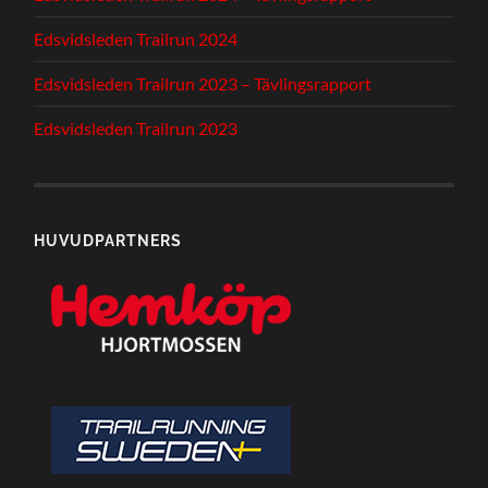
Edsvidsleden Trailrun 2024
Edsvidsleden Trailrun 2023 – Tävlingsrapport
Edsvidsleden Trailrun 2023
HUVUDPARTNERS