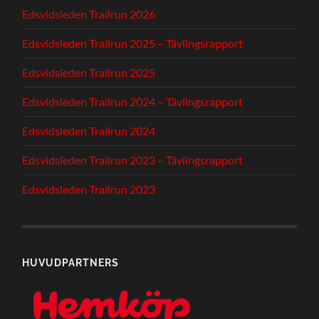
Edsvidsleden Trailrun 2026
Edsvidsleden Trailrun 2025 – Tävlingsrapport
Edsvidsleden Trailrun 2025
Edsvidsleden Trailrun 2024 – Tävlingsrapport
Edsvidsleden Trailrun 2024
Edsvidsleden Trailrun 2023 – Tävlingsrapport
Edsvidsleden Trailrun 2023
HUVUDPARTNERS