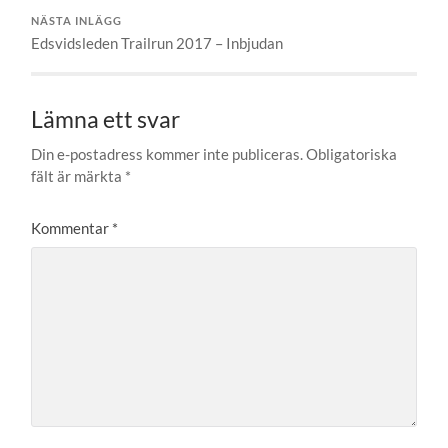
NÄSTA INLÄGG
Edsvidsleden Trailrun 2017 – Inbjudan
Lämna ett svar
Din e-postadress kommer inte publiceras.
Obligatoriska
fält är märkta
*
Kommentar
*