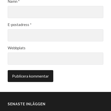
Namn
*
E-postadress
*
Webbplats
SENASTE INLÄGGEN