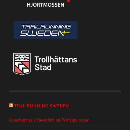
TRAILRUNNING SWEDEN
Coachernas 6 favoriter på Portugalresan