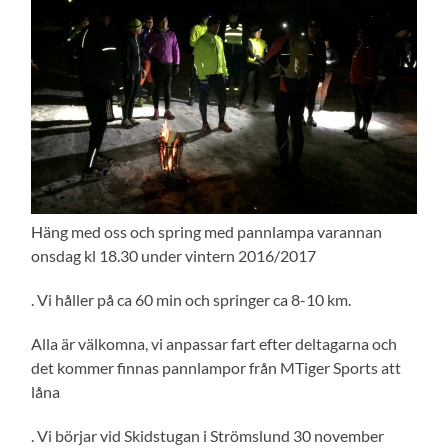
Häng med oss och spring med pannlampa varannan
onsdag kl 18.30 under vintern 2016/2017
. Vi håller på ca 60 min och springer ca 8-10 km.
Alla är välkomna, vi anpassar fart efter deltagarna och
det kommer finnas pannlampor från MTiger Sports att
låna
. Vi börjar vid Skidstugan i Strömslund 30 november