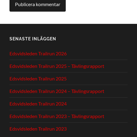
SENASTE INLÄGGEN
Edsvidsleden Trailrun 2026
Edsvidsleden Trailrun 2025 – Tävlingsrapport
Edsvidsleden Trailrun 2025
Edsvidsleden Trailrun 2024 – Tävlingsrapport
Edsvidsleden Trailrun 2024
Edsvidsleden Trailrun 2023 – Tävlingsrapport
Edsvidsleden Trailrun 2023