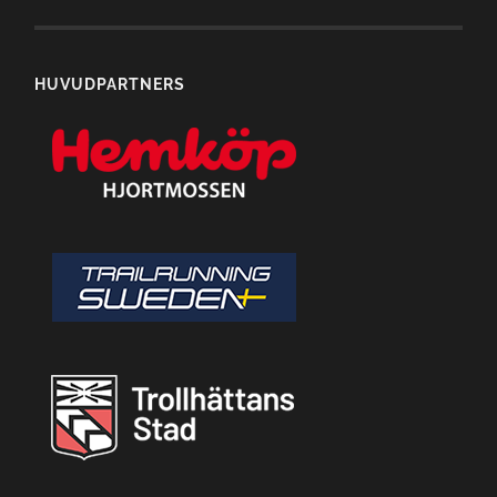
HUVUDPARTNERS