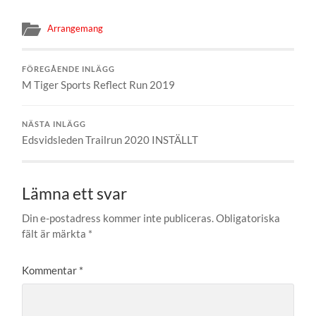
Arrangemang
FÖREGÅENDE INLÄGG
M Tiger Sports Reflect Run 2019
NÄSTA INLÄGG
Edsvidsleden Trailrun 2020 INSTÄLLT
Lämna ett svar
Din e-postadress kommer inte publiceras.
Obligatoriska
fält är märkta
*
Kommentar
*