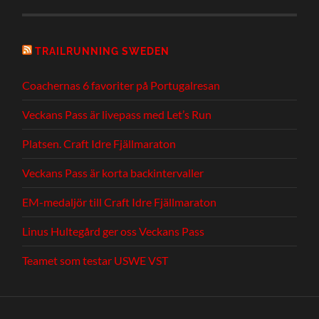
TRAILRUNNING SWEDEN
Coachernas 6 favoriter på Portugalresan
Veckans Pass är livepass med Let’s Run
Platsen. Craft Idre Fjällmaraton
Veckans Pass är korta backintervaller
EM-medaljör till Craft Idre Fjällmaraton
Linus Hultegård ger oss Veckans Pass
Teamet som testar USWE VST