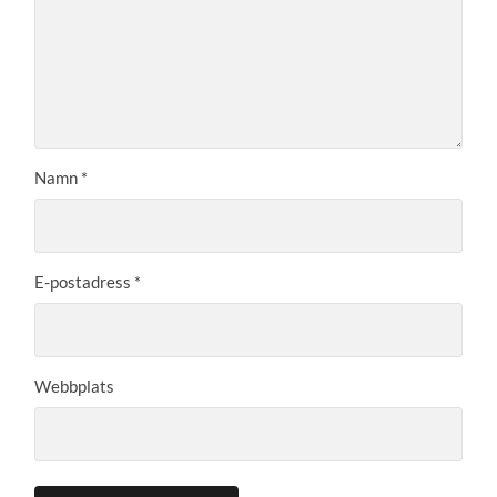
Namn
*
E-postadress
*
Webbplats