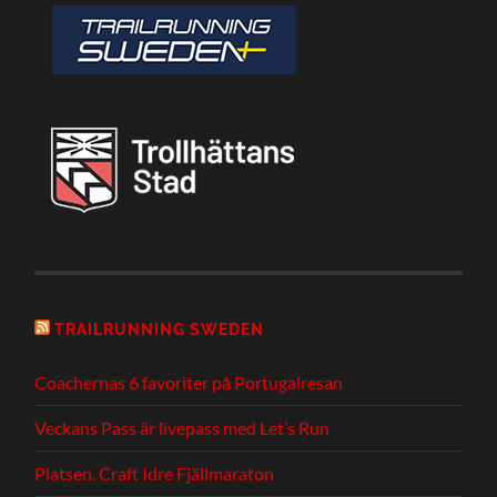
TRAILRUNNING SWEDEN
Coachernas 6 favoriter på Portugalresan
Veckans Pass är livepass med Let’s Run
Platsen. Craft Idre Fjällmaraton