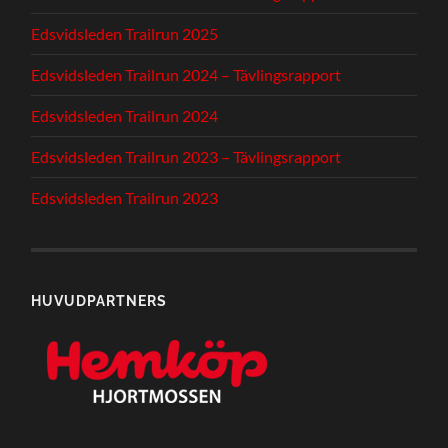
Edsvidsleden Trailrun 2025
Edsvidsleden Trailrun 2024 – Tävlingsrapport
Edsvidsleden Trailrun 2024
Edsvidsleden Trailrun 2023 – Tävlingsrapport
Edsvidsleden Trailrun 2023
HUVUDPARTNERS