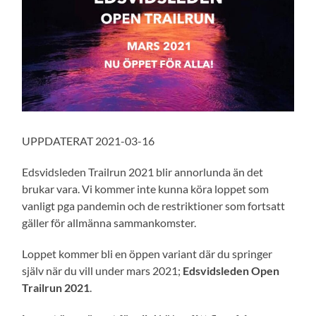
UPPDATERAT 2021-03-16
Edsvidsleden Trailrun 2021 blir annorlunda än det
brukar vara. Vi kommer inte kunna köra loppet som
vanligt pga pandemin och de restriktioner som fortsatt
gäller för allmänna sammankomster.
Loppet kommer bli en öppen variant där du springer
själv när du vill under mars 2021;
Edsvidsleden Open
Trailrun 2021
.